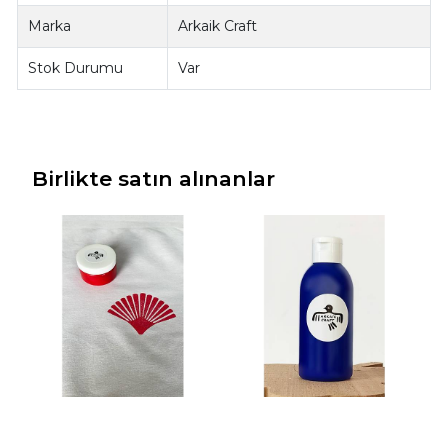
Marka
Arkaik Craft
Stok Durumu
Var
Birlikte satın alınanlar