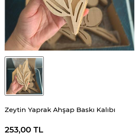
Zeytin Yaprak Ahşap Baskı Kalıbı
253,00 TL