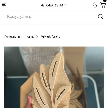
Anasayfa
Kalıp
Arkaik Craft