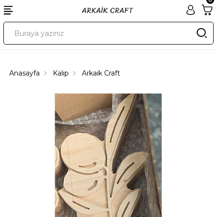
Anasayfa
Kalıp
Arkaik Craft