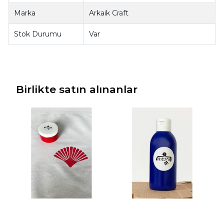
Marka
Arkaik Craft
Stok Durumu
Var
Birlikte satın alınanlar