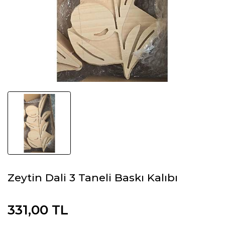
Zeytin Dali 3 Taneli Baskı Kalıbı
331,00 TL