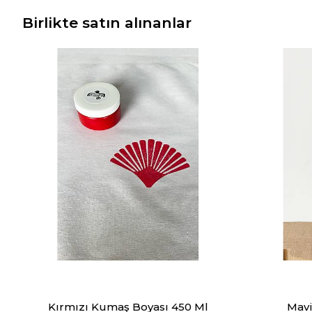
Birlikte satın alınanlar
Kırmızı Kumaş Boyası 450 Ml
Mavi