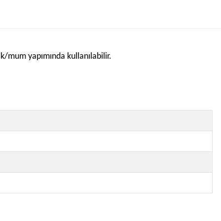
mik/mum yapımında kullanılabilir.