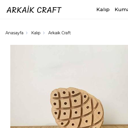
Kalıp
Kuma
Anasayfa
Kalıp
Arkaik Craft