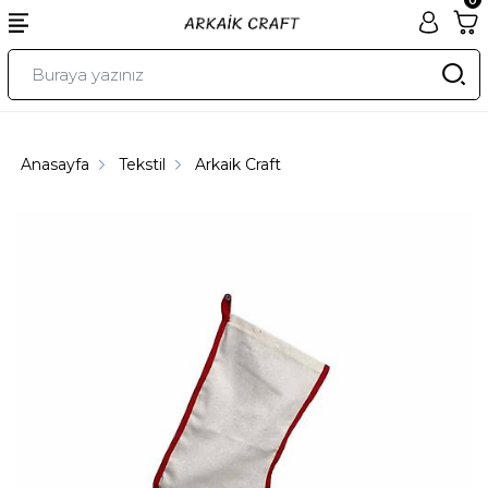
Anasayfa
Tekstil
Arkaik Craft