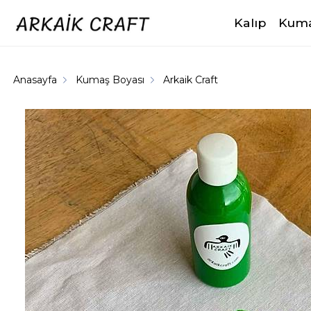
Kalıp
Kuma
Anasayfa
Kumaş Boyası
Arkaik Craft