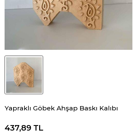
Yapraklı Göbek Ahşap Baskı Kalıbı
437,89 TL