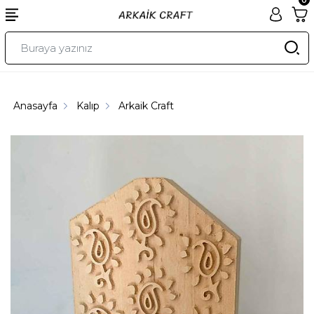
Anasayfa
Kalıp
Arkaik Craft