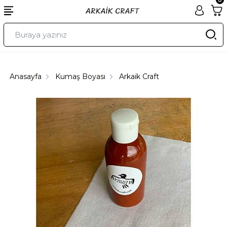
Anasayfa
Kumaş Boyası
Arkaik Craft