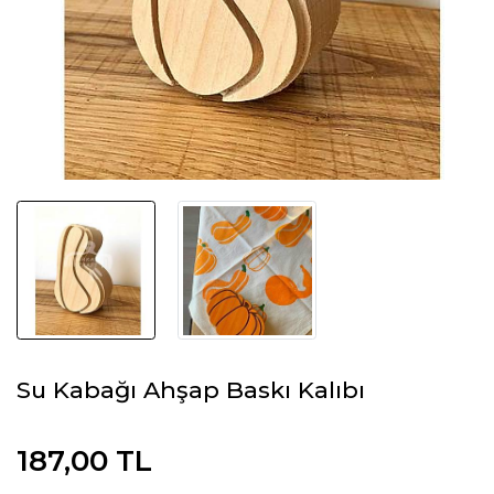
Su Kabağı Ahşap Baskı Kalıbı
187,00 TL