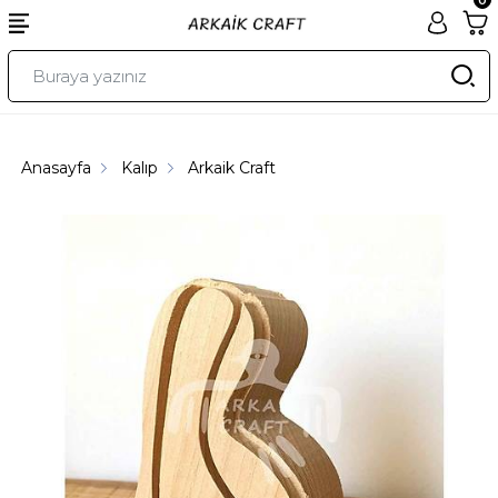
Anasayfa
Kalıp
Arkaik Craft