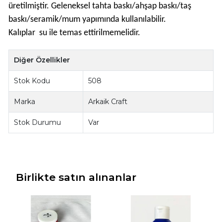
üretilmiştir. Geleneksel tahta baskı/ahşap baskı/taş
baskı/seramik/mum yapımında kullanılabilir.
Kalıplar su ile temas ettirilmemelidir.
Diğer Özellikler
Stok Kodu
508
Marka
Arkaik Craft
Stok Durumu
Var
Birlikte satın alınanlar