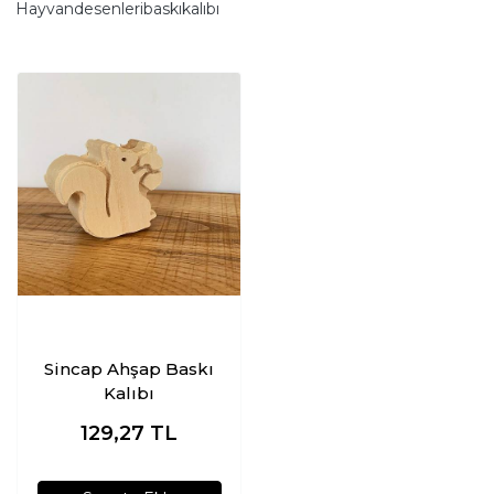
Hayvandesenleribaskıkalıbı
Sincap Ahşap Baskı
Kalıbı
129,27
TL