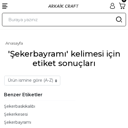
Anasayfa
'Şekerbayramı' kelimesi için
etiket sonuçları
Benzer Etiketler
Şekerbaskıkalıbı
Şekerkesesi
Şekerbayramı