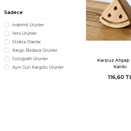
Sadece
İndirimli Ürünler
Yeni Ürünler
Stokta Olanlar
Kargo Bedava Ürünler
Fotoğraflı Ürünler
Karpuz Ahşap Baskı
Kalıbı
Aynı Gün Kargolu Ürünler
116,60
T