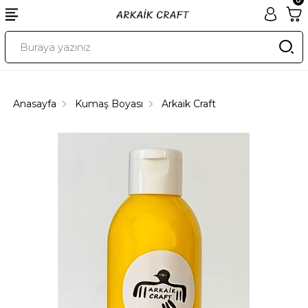
Anasayfa
Kumaş Boyası
Arkaik Craft