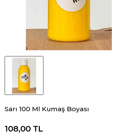
Sarı 100 Ml Kumaş Boyası
108,00 TL