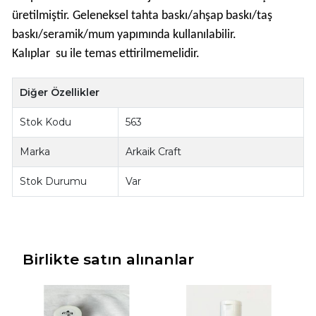
üretilmiştir. Geleneksel tahta baskı/ahşap baskı/taş
baskı/seramik/mum yapımında kullanılabilir.
Kalıplar su ile temas ettirilmemelidir.
Diğer Özellikler
Stok Kodu
563
Marka
Arkaik Craft
Stok Durumu
Var
Birlikte satın alınanlar