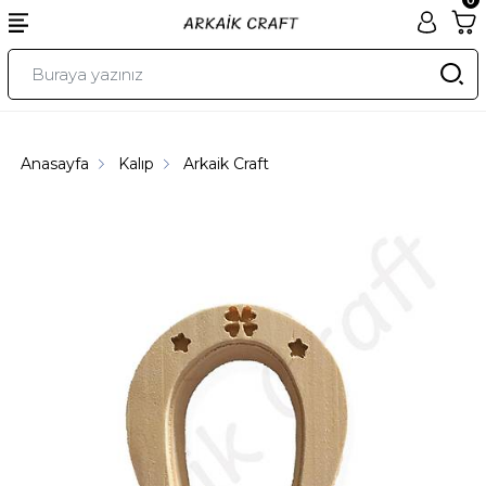
Anasayfa
Kalıp
Arkaik Craft