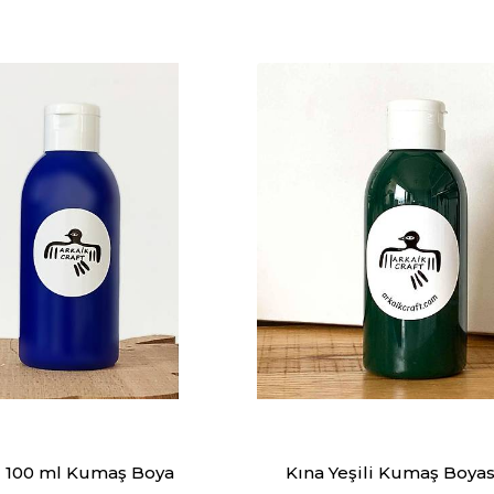
 100 ml Kumaş Boya
Kına Yeşili Kumaş Boyas