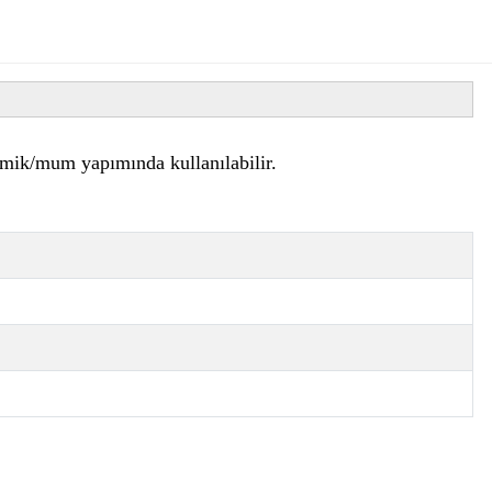
eramik/mum yapımında kullanılabilir.