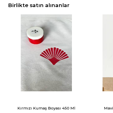
Birlikte satın alınanlar
Kırmızı Kumaş Boyası 450 Ml
Mavi