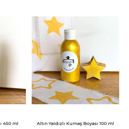
ı 450 ml
Altın Yaldızlı Kumaş Boyası 100 ml