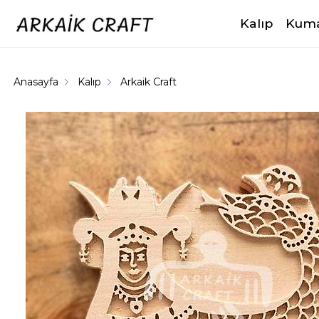
Kalıp
Kuma
Anasayfa
Kalıp
Arkaik Craft