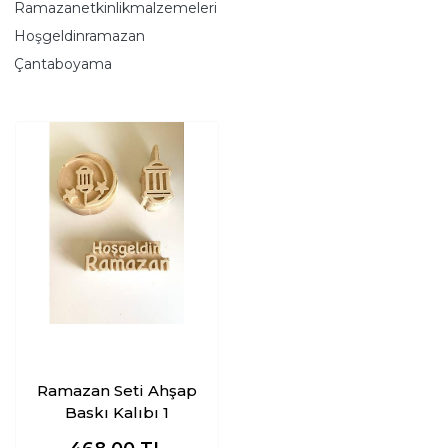
Ramazanetkinlikmalzemeleri
Hoşgeldinramazan
Çantaboyama
Ramazan Seti Ahşap
Baskı Kalıbı 1