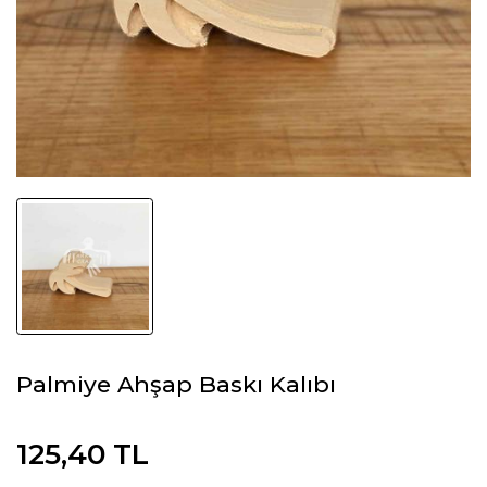
Palmiye Ahşap Baskı Kalıbı
125,40 TL