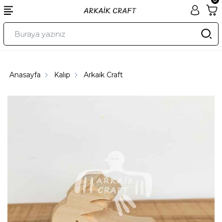
Anasayfa
Kalıp
Arkaik Craft