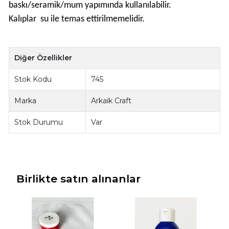
baskı/seramik/mum yapımında kullanılabilir.
Kalıplar su ile temas ettirilmemelidir.
Diğer Özellikler
Stok Kodu
745
Marka
Arkaik Craft
Stok Durumu
Var
Birlikte satın alınanlar