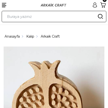
Anasayfa
Kalıp
Arkaik Craft