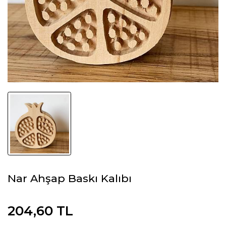
Nar Ahşap Baskı Kalıbı
204,60 TL