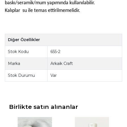
baskı/seramik/mum yapımında kullanılabilir.
Kalıplar su ile temas ettirilmemelidir.
Diğer Özellikler
Stok Kodu
655-2
Marka
Arkaik Craft
Stok Durumu
Var
Birlikte satın alınanlar