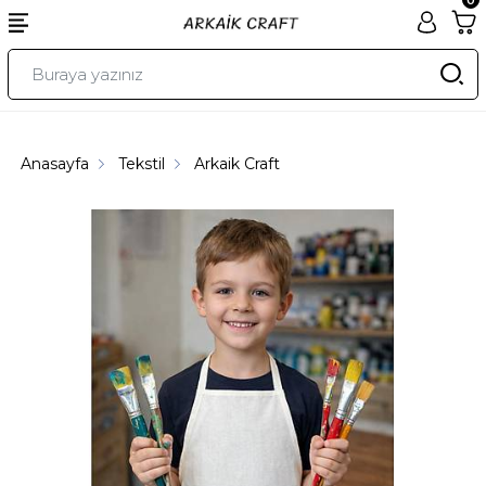
Anasayfa
Tekstil
Arkaik Craft