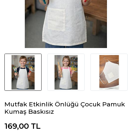
Mutfak Etkinlik Önlüğü Çocuk Pamuk
Kumaş Baskısız
169,00 TL