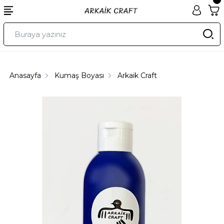
Anasayfa
Kumaş Boyası
Arkaik Craft