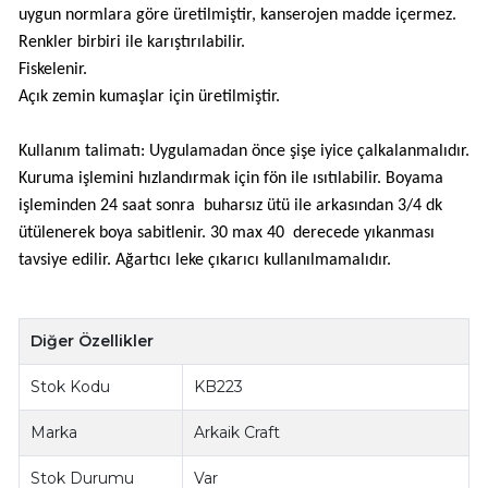
uygun normlara göre üretilmiştir, kanserojen madde içermez.
Renkler birbiri ile karıştırılabilir.
Fiskelenir.
Açık zemin kumaşlar için üretilmiştir.
Kullanım talimatı: Uygulamadan önce şişe iyice çalkalanmalıdır.
Kuruma işlemini hızlandırmak için fön ile ısıtılabilir. Boyama
işleminden 24 saat sonra buharsız ütü ile arkasından 3/4 dk
ütülenerek boya sabitlenir. 30 max 40 derecede yıkanması
tavsiye edilir. Ağartıcı leke çıkarıcı kullanılmamalıdır.
Diğer Özellikler
Stok Kodu
KB223
Marka
Arkaik Craft
Stok Durumu
Var