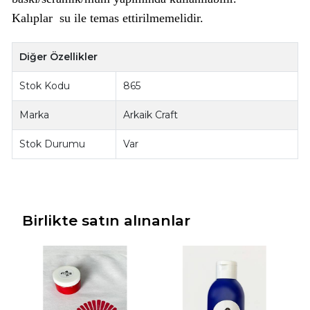
Kalıplar su ile temas ettirilmemelidir.
Diğer Özellikler
Stok Kodu
865
Marka
Arkaik Craft
Stok Durumu
Var
Birlikte satın alınanlar