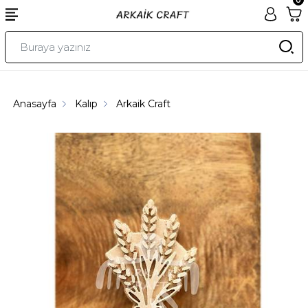
Anasayfa
Kalıp
Arkaik Craft