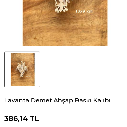
Lavanta Demet Ahşap Baskı Kalıbı
386,14 TL