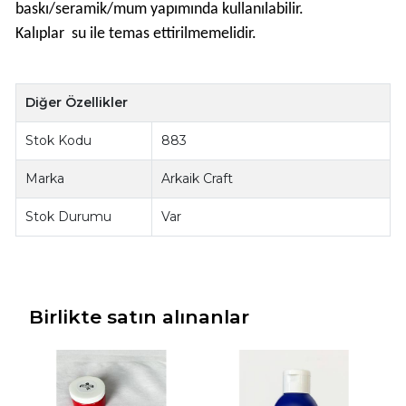
baskı/seramik/mum yapımında kullanılabilir.
Kalıplar su ile temas ettirilmemelidir.
Diğer Özellikler
Stok Kodu
883
Marka
Arkaik Craft
Stok Durumu
Var
Birlikte satın alınanlar