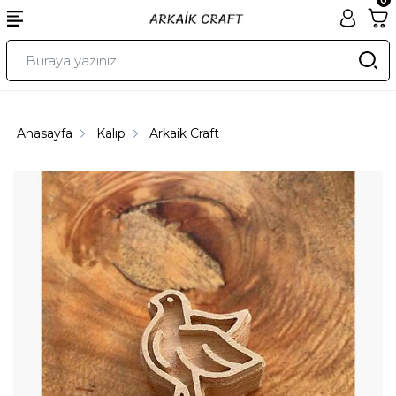
Anasayfa
Kalıp
Arkaik Craft