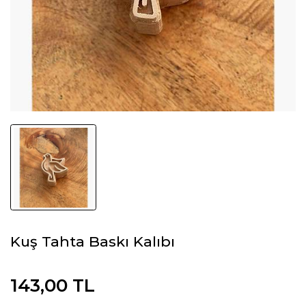
Kuş Tahta Baskı Kalıbı
143,00 TL