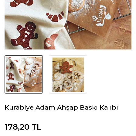
Kurabiye Adam Ahşap Baskı Kalıbı
178,20 TL