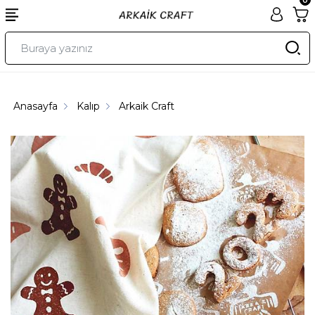
Anasayfa
Kalıp
Arkaik Craft