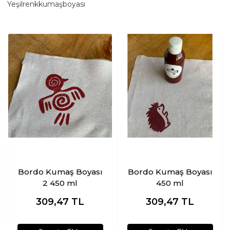
Yeşilrenkkumaşboyası
Bordo Kumaş Boyası
Bordo Kumaş Boyası
2 450 ml
450 ml
309,47
TL
309,47
TL