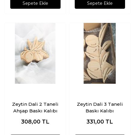
Sepete Ekle
Sepete Ekle
Zeytin Dali 2 Taneli
Zeytin Dali 3 Taneli
Ahşap Baskı Kalıbı
Baskı Kalıbı
308,00
TL
331,00
TL