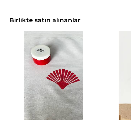
Birlikte satın alınanlar