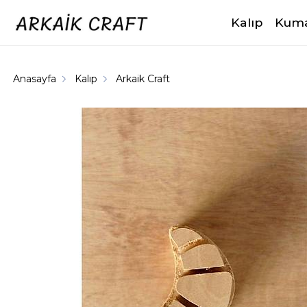
Kalıp
Kuma
Anasayfa
Kalıp
Arkaik Craft