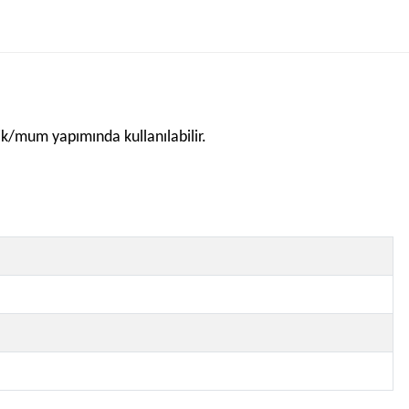
mik/mum yapımında kullanılabilir.