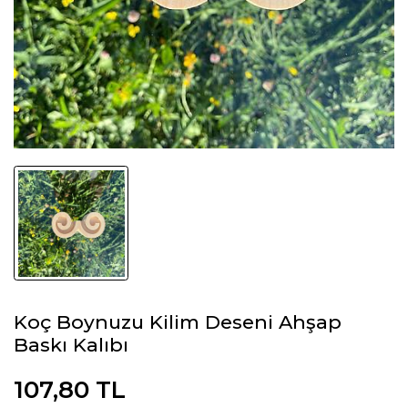
Koç Boynuzu Kilim Deseni Ahşap
Baskı Kalıbı
107,80 TL