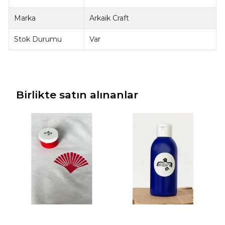
Marka
Arkaik Craft
Stok Durumu
Var
Birlikte satın alınanlar