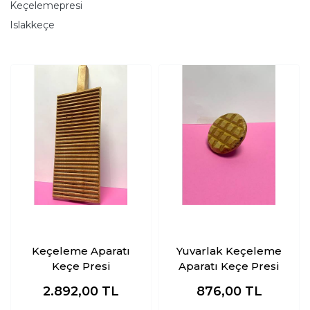
Keçelemepresi
Islakkeçe
Keçeleme Aparatı
Yuvarlak Keçeleme
Keçe Presi
Aparatı Keçe Presi
2.892,00
TL
876,00
TL