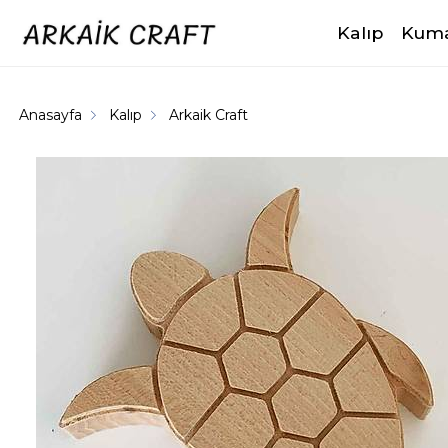
Kalıp
Kuma
Anasayfa
Kalıp
Arkaik Craft