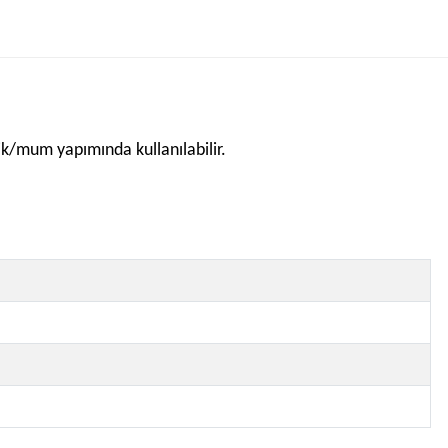
mik/mum yapımında kullanılabilir.