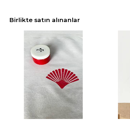
Birlikte satın alınanlar