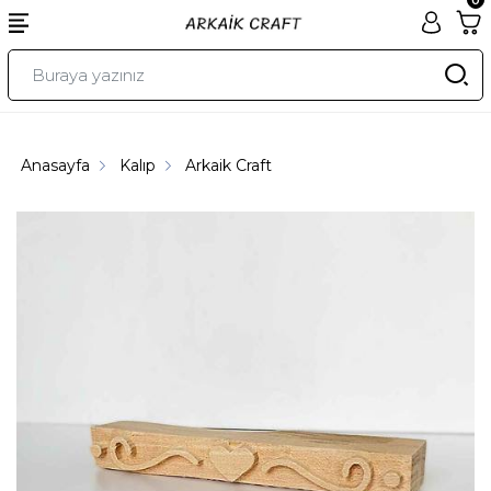
Anasayfa
Kalıp
Arkaik Craft