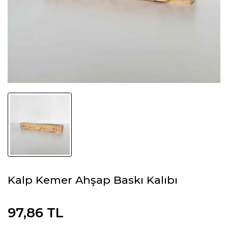
Kalp Kemer Ahşap Baskı Kalıbı
97,86 TL