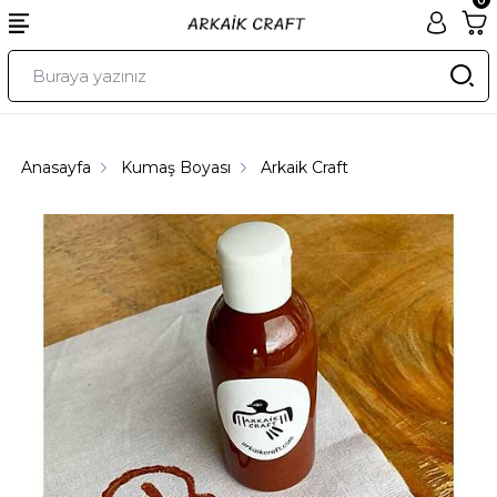
Anasayfa
Kumaş Boyası
Arkaik Craft