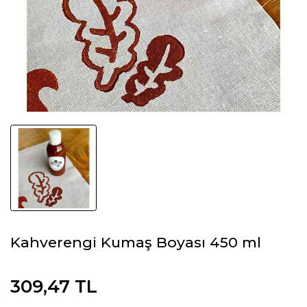
Kahverengi Kumaş Boyası 450 ml
309,47 TL