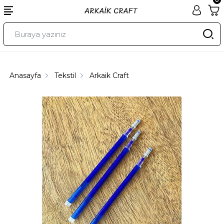
Anasayfa
Tekstil
Arkaik Craft