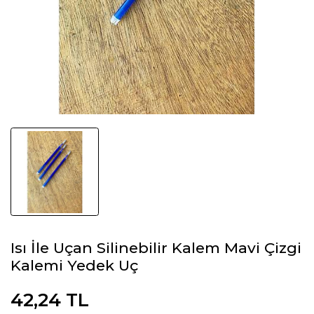
Isı İle Uçan Silinebilir Kalem Mavi Çizgi
Kalemi Yedek Uç
42,24 TL