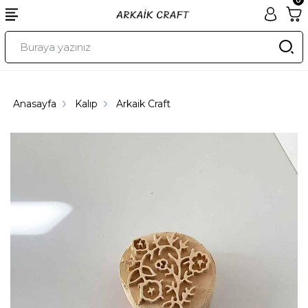
Anasayfa
Kalıp
Arkaik Craft