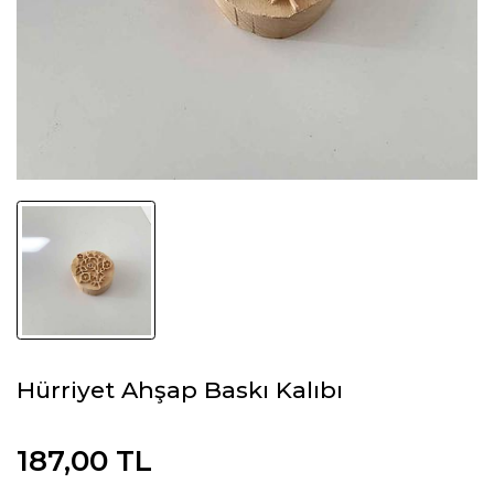
Hürriyet Ahşap Baskı Kalıbı
187,00 TL