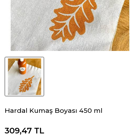
Hardal Kumaş Boyası 450 ml
309,47 TL