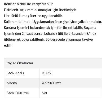
Renkler birbiri ile karıştırılabilir.
Fiskelenir. Açık zemin kumaşlar için üretilmiştir.
Her türlü kumaş üzerine uygulanabilir.
Kullanım talimatı: Uygulamadan önce şişe iyice çalkalanmalıdır.
Kuruma işlemini hızlandırmak için fön ile ısıtılabilir. Boyama
işleminden 24 saat sonra buharsız ütü ile arkasından 3/4 dk
ütülenerek boya sabitlenir. 30 derecede yıkanması tavsiye
edilir.
Diğer Özellikler
Stok Kodu
KB255
Marka
Arkaik Craft
Stok Durumu
Var