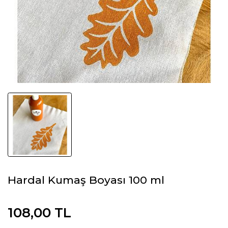
Hardal Kumaş Boyası 100 ml
108,00 TL