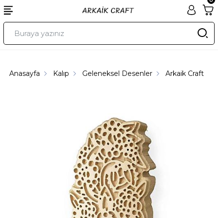
Anasayfa
Kalıp
Geleneksel Desenler
Arkaik Craft