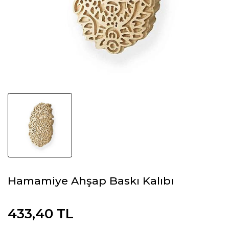
Hamamiye Ahşap Baskı Kalıbı
433,40 TL