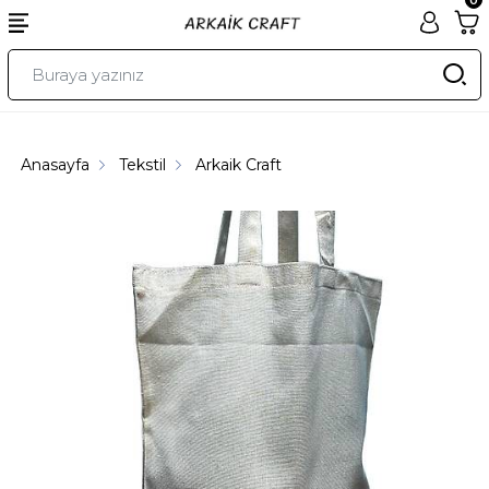
Anasayfa
Tekstil
Arkaik Craft