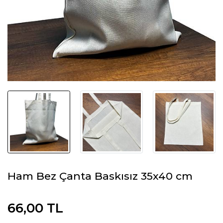
Ham Bez Çanta Baskısız 35x40 cm
66,00 TL