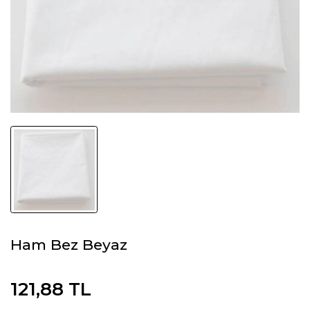
Ham Bez Beyaz
121,88 TL