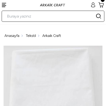
Anasayfa
Tekstil
Arkaik Craft