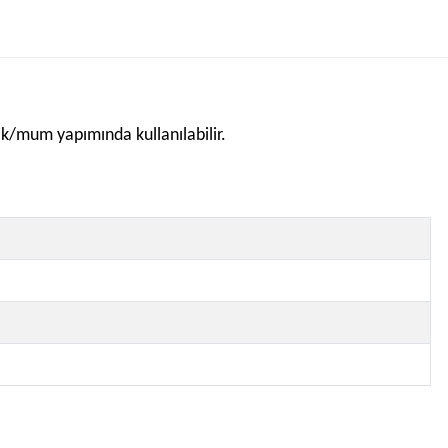
mik/mum yapımında kullanılabilir.