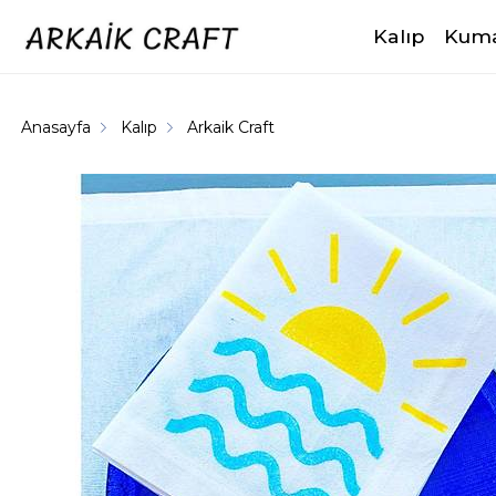
Kalıp
Kuma
Anasayfa
Kalıp
Arkaik Craft