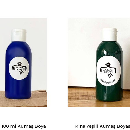
 100 ml Kumaş Boya
Kına Yeşili Kumaş Boyas