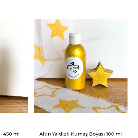
ı 450 ml
Altın Yaldızlı Kumaş Boyası 100 ml