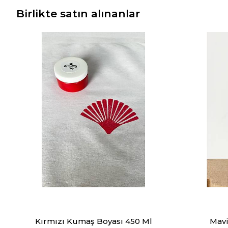
Birlikte satın alınanlar
Kırmızı Kumaş Boyası 450 Ml
Mavi