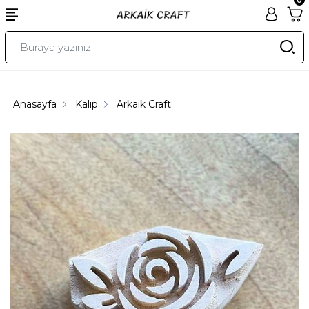
Anasayfa
Kalıp
Arkaik Craft