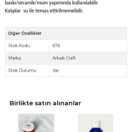
baskı/seramik/mum yapımında kullanılabilir.
Kalıplar su ile temas ettirilmemelidir.
Diğer Özellikler
Stok Kodu
676
Marka
Arkaik Craft
Stok Durumu
Var
Birlikte satın alınanlar