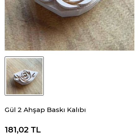
Gül 2 Ahşap Baskı Kalıbı
181,02 TL