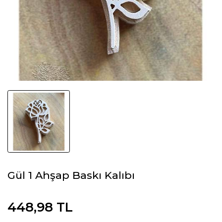
Gül 1 Ahşap Baskı Kalıbı
448,98 TL