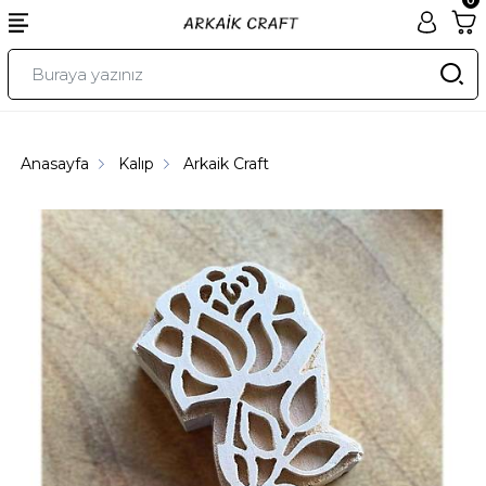
Anasayfa
Kalıp
Arkaik Craft