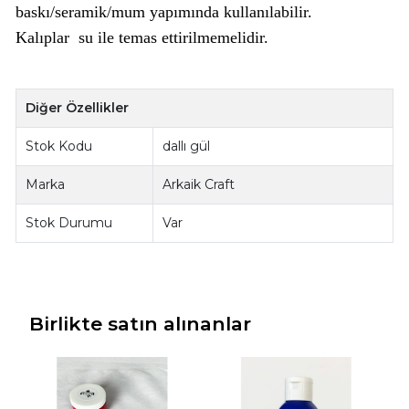
baskı/seramik/mum yapımında kullanılabilir.
Kalıplar su ile temas ettirilmemelidir.
Diğer Özellikler
Stok Kodu
dallı gül
Marka
Arkaik Craft
Stok Durumu
Var
Birlikte satın alınanlar