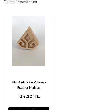
Elibelindebaskıkalıbı
Eli Belinde Ahşap
Baskı Kalıbı
134,20
TL