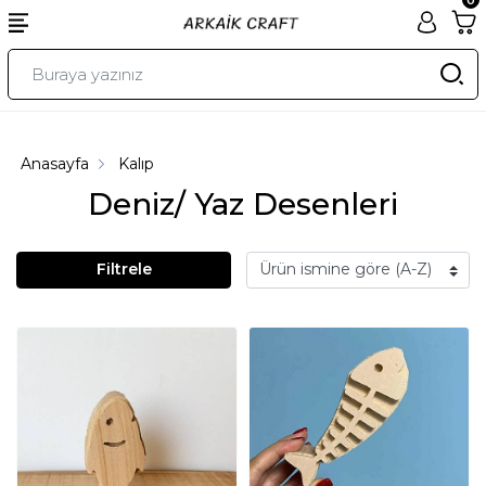
Anasayfa
Kalıp
Deniz/ Yaz Desenleri
Filtrele