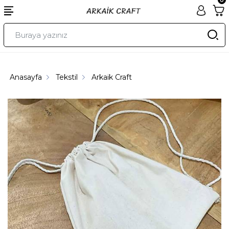
Anasayfa
Tekstil
Arkaik Craft