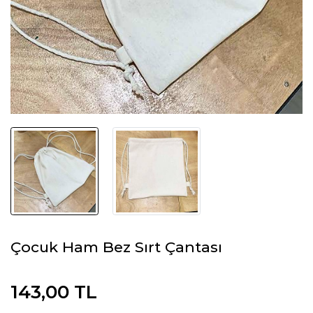
Çocuk Ham Bez Sırt Çantası
143,00 TL