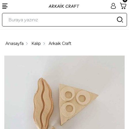
Anasayfa
Kalıp
Arkaik Craft