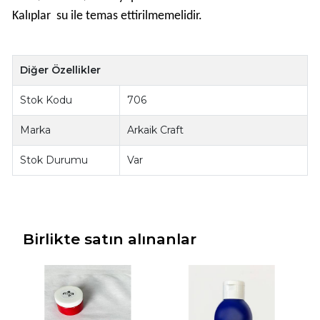
Kalıplar su ile temas ettirilmemelidir.
Diğer Özellikler
Stok Kodu
706
Marka
Arkaik Craft
Stok Durumu
Var
Birlikte satın alınanlar