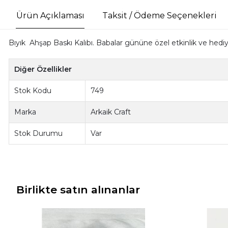
Ürün Açıklaması
Taksit / Ödeme Seçenekleri
Bıyık Ahşap Baskı Kalıbı. Babalar gününe özel etkinlik ve hediyele
Diğer Özellikler
Stok Kodu
749
Marka
Arkaik Craft
Stok Durumu
Var
Birlikte satın alınanlar