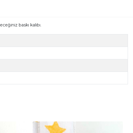
eceğiniz baskı kalıbı.