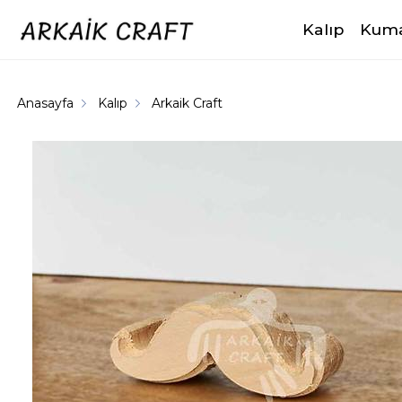
Kalıp
Kuma
Anasayfa
Kalıp
Arkaik Craft