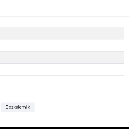
Bezkalemlik