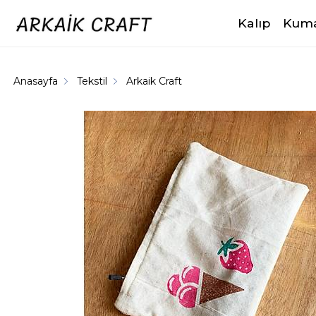
Kalıp
Kuma
Anasayfa
Tekstil
Arkaik Craft