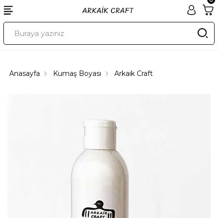
Anasayfa
Kumaş Boyası
Arkaik Craft