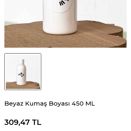
Beyaz Kumaş Boyası 450 ML
309,47 TL