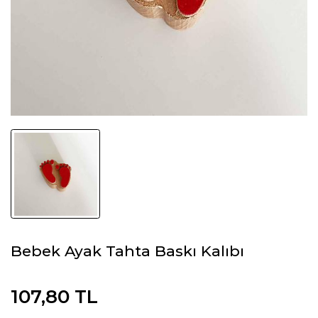
Bebek Ayak Tahta Baskı Kalıbı
107,80 TL