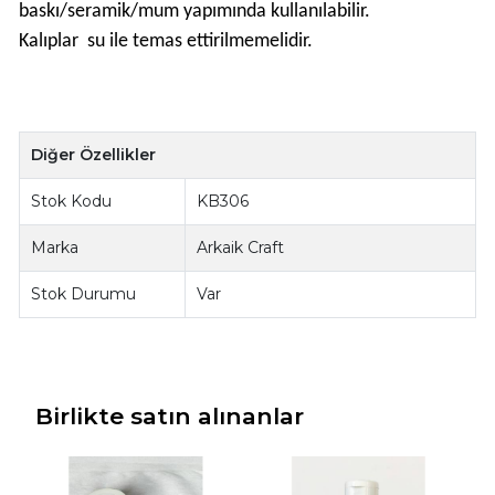
baskı/seramik/mum yapımında kullanılabilir.
Kalıplar su ile temas ettirilmemelidir.
Diğer Özellikler
Stok Kodu
KB306
Marka
Arkaik Craft
Stok Durumu
Var
Birlikte satın alınanlar