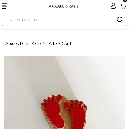
Anasayfa
Kalıp
Arkaik Craft