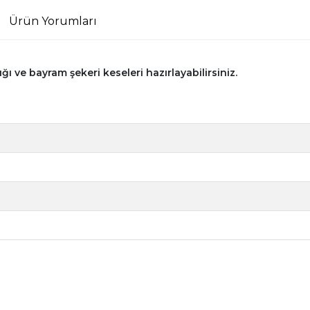
Ürün Yorumları
ğı ve bayram şekeri keseleri hazırlayabilirsiniz.