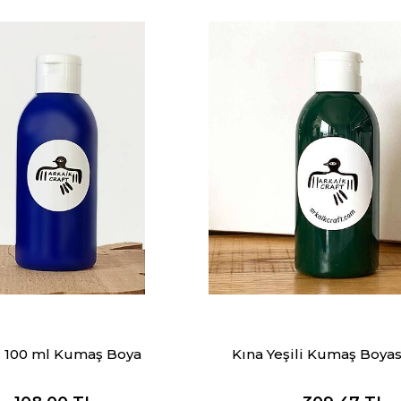
 100 ml Kumaş Boya
Kına Yeşili Kumaş Boyas