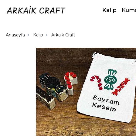
Kalıp
Kuma
Anasayfa
Kalıp
Arkaik Craft