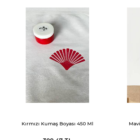
Kırmızı Kumaş Boyası 450 Ml
Mavi