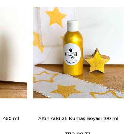
ı 450 ml
Altın Yaldızlı Kumaş Boyası 100 ml