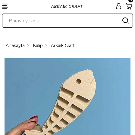
Anasayfa
Kalıp
Arkaik Craft