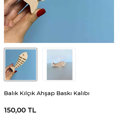
Balık Kılçık Ahşap Baskı Kalıbı
150,00 TL